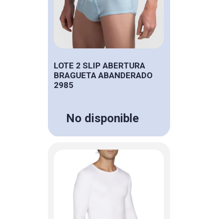
LOTE 2 SLIP ABERTURA
BRAGUETA ABANDERADO
2985
No disponible