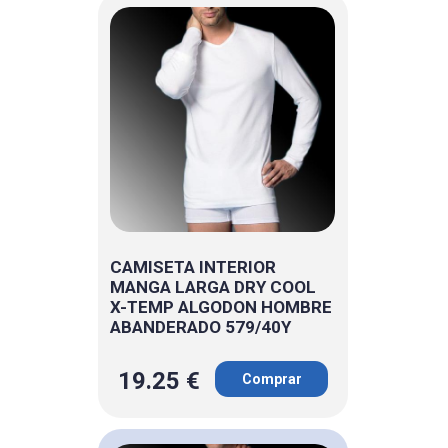
CAMISETA INTERIOR
MANGA LARGA DRY COOL
X-TEMP ALGODON HOMBRE
ABANDERADO 579/40Y
19.25 €
Comprar