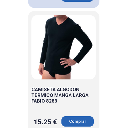
CAMISETA ALGODON
TERMICO MANGA LARGA
FABIO 8283
15.25 €
Comprar