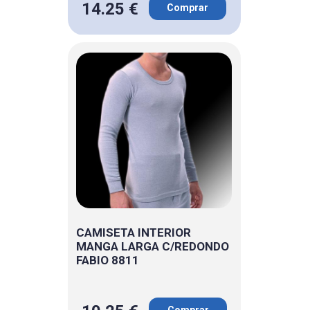
14.25 €
Comprar
CAMISETA INTERIOR
MANGA LARGA C/REDONDO
FABIO 8811
Comprar