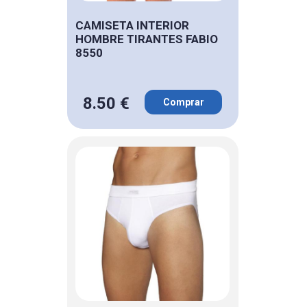
CAMISETA INTERIOR
HOMBRE TIRANTES FABIO
8550
8.50 €
Comprar