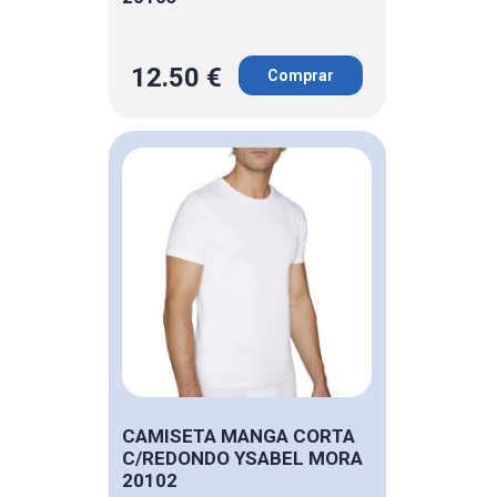
12.50 €
Comprar
CAMISETA MANGA CORTA
C/REDONDO YSABEL MORA
20102