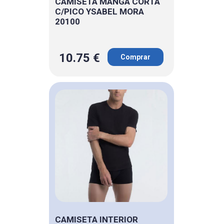
CAMISETA MANGA CORTA
C/PICO YSABEL MORA
20100
10.75 €
Comprar
CAMISETA INTERIOR