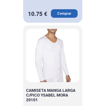
10.75 €
Comprar
CAMISETA MANGA LARGA
C/PICO YSABEL MORA
20101