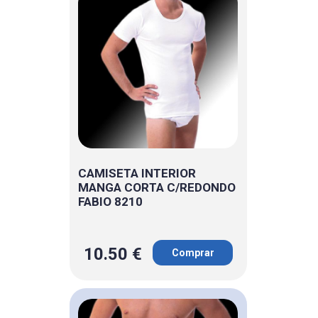
CAMISETA INTERIOR
MANGA CORTA C/REDONDO
FABIO 8210
10.50 €
Comprar