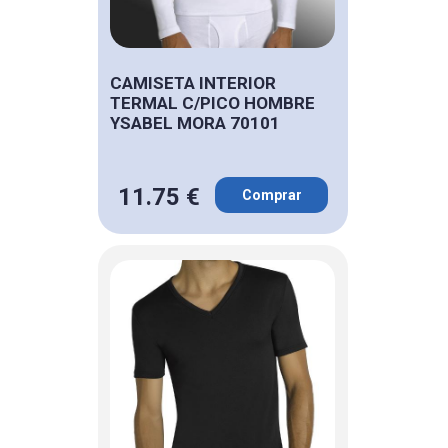
CAMISETA INTERIOR
TERMAL C/PICO HOMBRE
YSABEL MORA 70101
11.75 €
Comprar