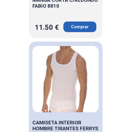
FABIO 8810
11.50 €
Comprar
CAMISETA INTERIOR
HOMBRE TIRANTES FERRYS