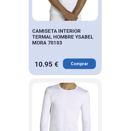
CAMISETA INTERIOR
TERMAL HOMBRE YSABEL
MORA 70103
10.95 €
Comprar