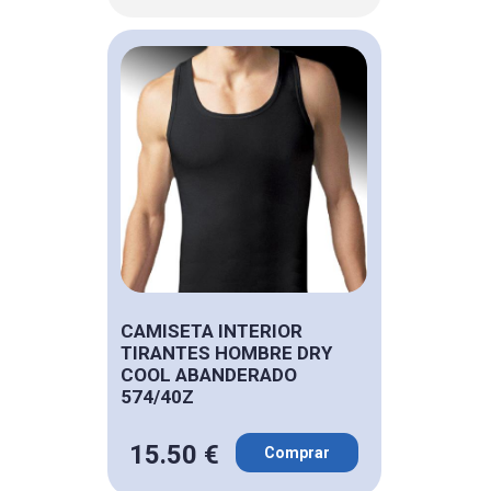
CAMISETA INTERIOR
TIRANTES HOMBRE DRY
COOL ABANDERADO
574/40Z
15.50 €
Comprar