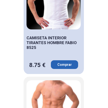
CAMISETA INTERIOR
TIRANTES HOMBRE FABIO
8525
8.75 €
Comprar