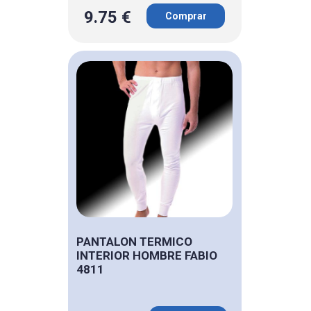
9.75 €
Comprar
PANTALON TERMICO
INTERIOR HOMBRE FABIO
4811