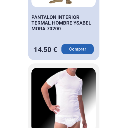
PANTALON INTERIOR
TERMAL HOMBRE YSABEL
MORA 70200
14.50 €
Comprar