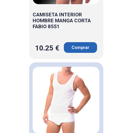
CAMISETA INTERIOR
HOMBRE MANGA CORTA
FABIO 8551
10.25 €
Comprar