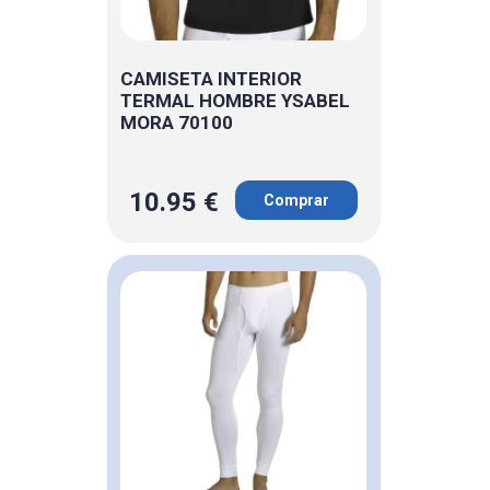
CAMISETA INTERIOR
TERMAL HOMBRE YSABEL
MORA 70100
10.95 €
Comprar