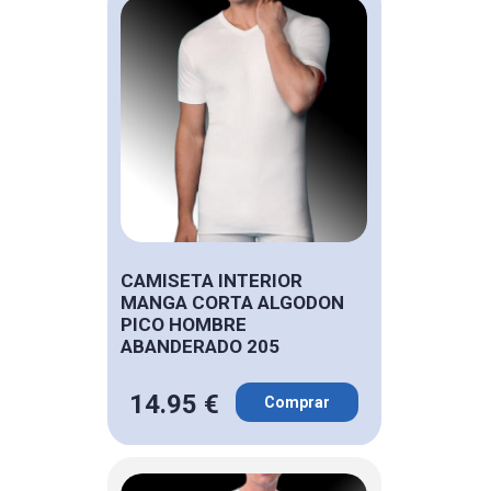
CAMISETA INTERIOR
MANGA CORTA ALGODON
PICO HOMBRE
ABANDERADO 205
14.95 €
Comprar