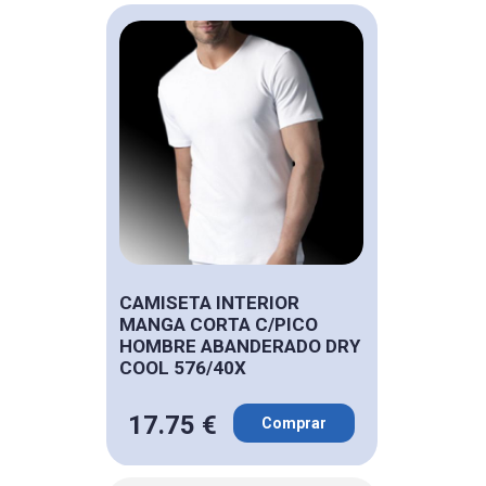
CAMISETA INTERIOR
MANGA CORTA C/PICO
HOMBRE ABANDERADO DRY
COOL 576/40X
17.75 €
Comprar