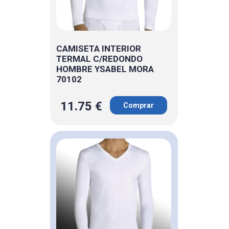
CAMISETA INTERIOR
TERMAL C/REDONDO
HOMBRE YSABEL MORA
70102
11.75 €
Comprar