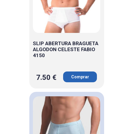
SLIP ABERTURA BRAGUETA
ALGODON CELESTE FABIO
4150
7.50 €
Comprar