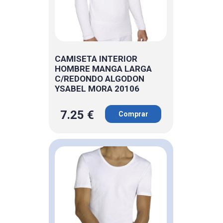
CAMISETA INTERIOR
HOMBRE MANGA LARGA
C/REDONDO ALGODON
YSABEL MORA 20106
7.25 €
Comprar