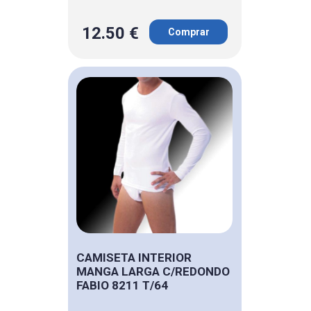
12.50 €
Comprar
CAMISETA INTERIOR
MANGA LARGA C/REDONDO
FABIO 8211 T/64