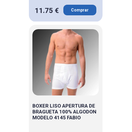
11.75 €
Comprar
BOXER LISO APERTURA DE
BRAGUETA 100% ALGODON
MODELO 4145 FABIO