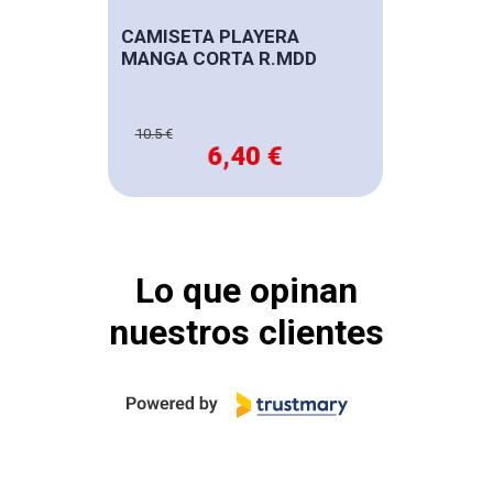
CAMISETA PLAYERA
MANGA CORTA R.MDD
10.5 €
6,40 €
Lo que opinan
nuestros clientes