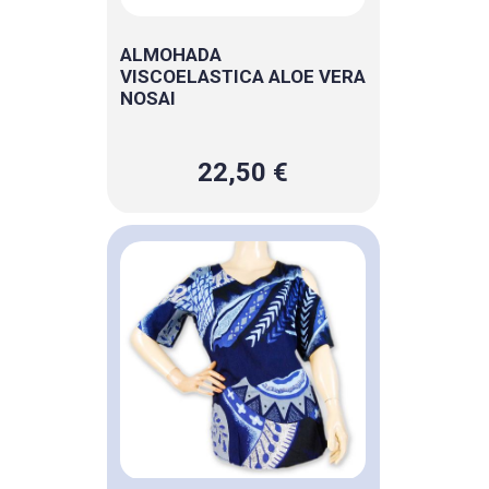
ALMOHADA
VISCOELASTICA ALOE VERA
NOSAI
22,50 €