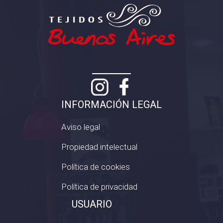
INFORMACIÓN LEGAL
Aviso legal
Propiedad intelectual
Política de cookies
Política de privacidad
USUARIO