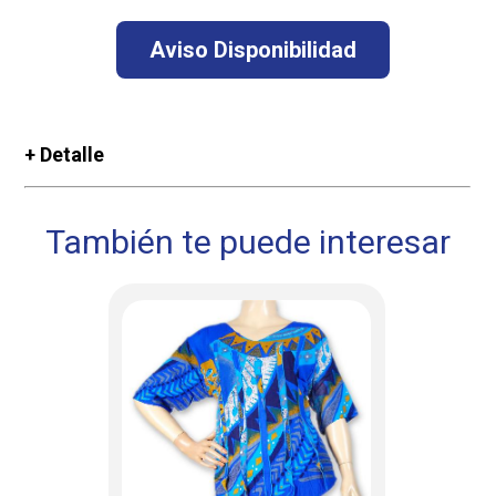
+ Detalle
También te puede interesar