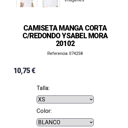
CAMISETA MANGA CORTA
C/REDONDO YSABEL MORA
20102
Referencia: 074258
10,75 €
Talla:
Color: