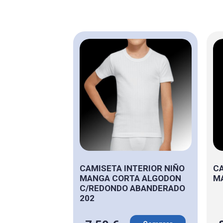
CAMISETA INTERIOR NIÑO
CA
MANGA CORTA ALGODON
MA
C/REDONDO ABANDERADO
202