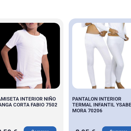
MISETA INTERIOR NIÑO
PANTALON INTERIOR
NGA CORTA FABIO 7502
TERMAL INFANTIL YSAB
MORA 70206