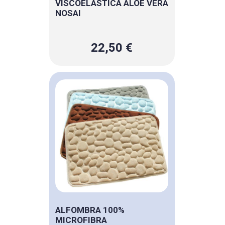
VISCOELASTICA ALOE VERA
NOSAI
22,50 €
ALFOMBRA 100%
MICROFIBRA