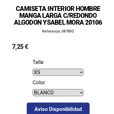
CAMISETA INTERIOR HOMBRE
MANGA LARGA C/REDONDO
ALGODON YSABEL MORA 20106
Referencia: 087893
7,25 €
Talla:
Color: