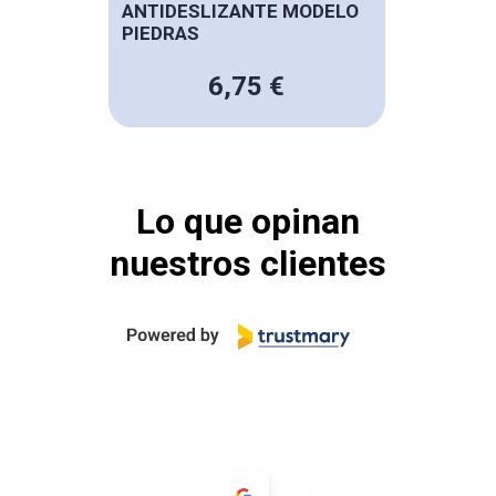
ANTIDESLIZANTE MODELO
PIEDRAS
6,75 €
Lo que opinan
nuestros clientes