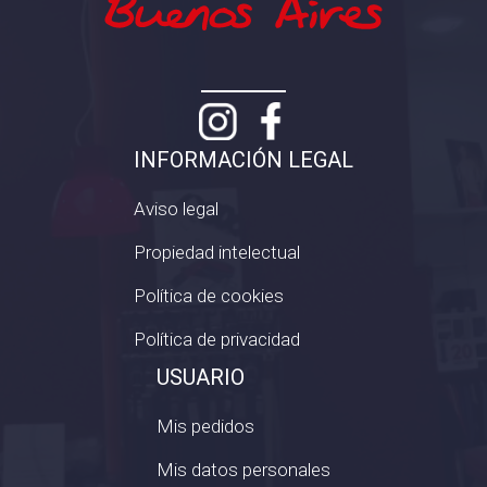
INFORMACIÓN LEGAL
Aviso legal
Propiedad intelectual
Política de cookies
Política de privacidad
USUARIO
Mis pedidos
Mis datos personales