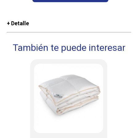
+ Detalle
También te puede interesar