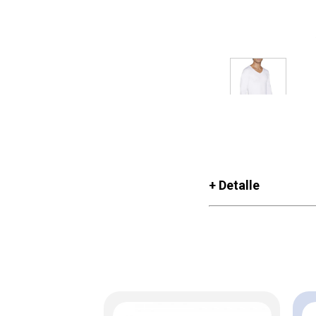
+ Detalle