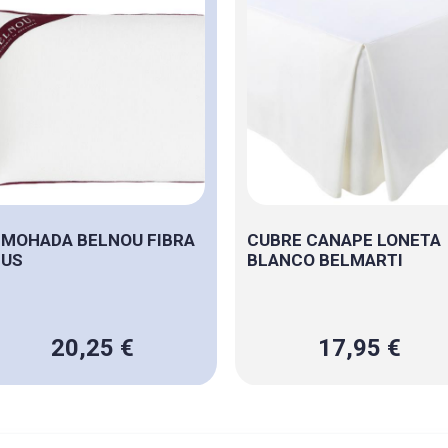
MOHADA BELNOU FIBRA
CUBRE CANAPE LONETA
LUS
BLANCO BELMARTI
20,25 €
17,95 €