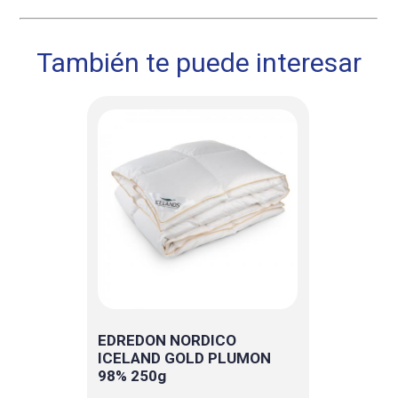
También te puede interesar
EDREDON NORDICO
ICELAND GOLD PLUMON
98% 250g