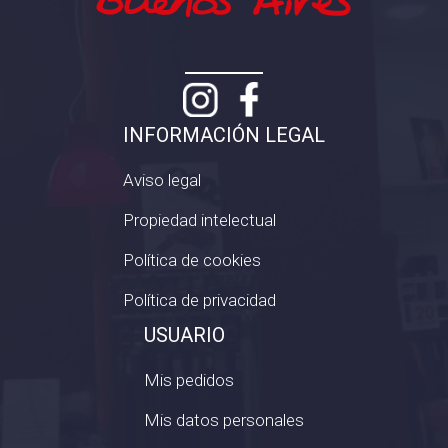
INFORMACIÓN LEGAL
Aviso legal
Propiedad intelectual
Política de cookies
Política de privacidad
USUARIO
Mis pedidos
Mis datos personales