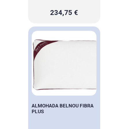
234,75 €
ALMOHADA BELNOU FIBRA
PLUS