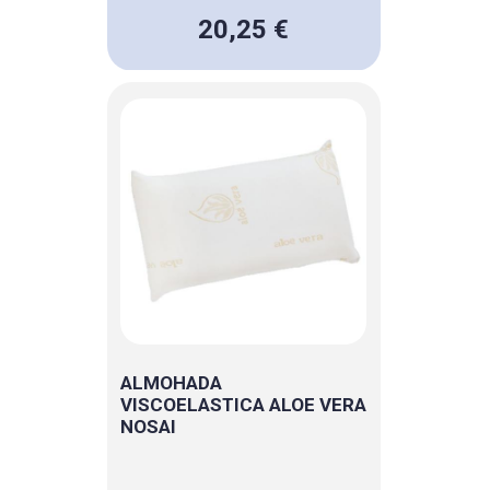
20,25 €
ALMOHADA
VISCOELASTICA ALOE VERA
NOSAI