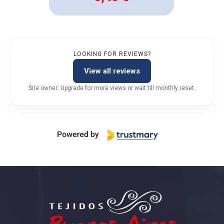
LOOKING FOR REVIEWS?
View all reviews
Site owner: Upgrade for more views or wait till monthly reset.