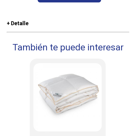
+ Detalle
También te puede interesar