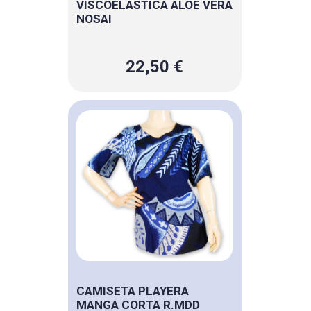
VISCOELASTICA ALOE VERA
NOSAI
22,50 €
CAMISETA PLAYERA
MANGA CORTA R.MDD