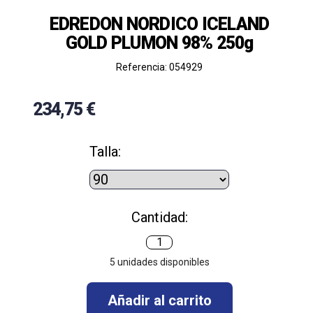
EDREDON NORDICO ICELAND
GOLD PLUMON 98% 250g
Referencia: 054929
234,75 €
Talla:
Cantidad:
5
unidades disponibles