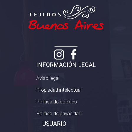
INFORMACIÓN LEGAL
Aviso legal
Propiedad intelectual
Política de cookies
Política de privacidad
USUARIO