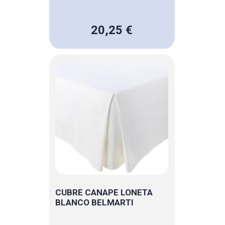
20,25 €
CUBRE CANAPE LONETA
BLANCO BELMARTI