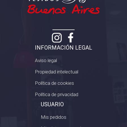
INFORMACIÓN LEGAL
Aviso legal
Propiedad intelectual
Política de cookies
Política de privacidad
USUARIO
Mis pedidos