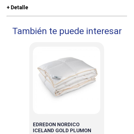
+ Detalle
También te puede interesar
EDREDON NORDICO
ICELAND GOLD PLUMON