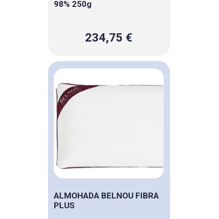
98% 250g
234,75 €
ALMOHADA BELNOU FIBRA
PLUS