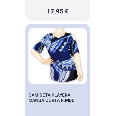
17,95 €
CAMISETA PLAYERA
MANGA CORTA R.MDD