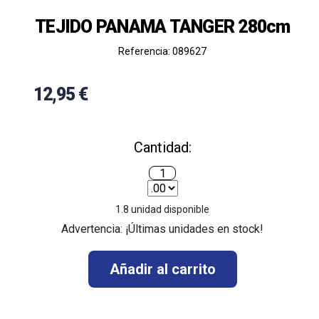
TEJIDO PANAMA TANGER 280cm
Referencia: 089627
12,95 €
Cantidad:
1.8
unidad disponible
Advertencia: ¡Últimas unidades en stock!