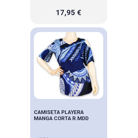
17,95 €
CAMISETA PLAYERA
MANGA CORTA R.MDD