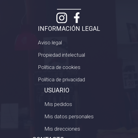
INFORMACIÓN LEGAL
Aviso legal
Propiedad intelectual
Política de cookies
Política de privacidad
USUARIO
Mis pedidos
Mis datos personales
Mis direcciones