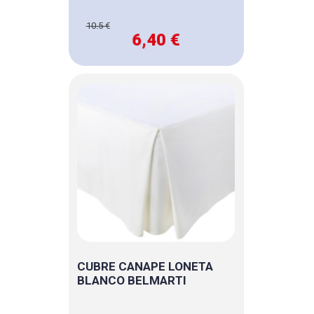
10.5 €
6,40 €
CUBRE CANAPE LONETA
BLANCO BELMARTI