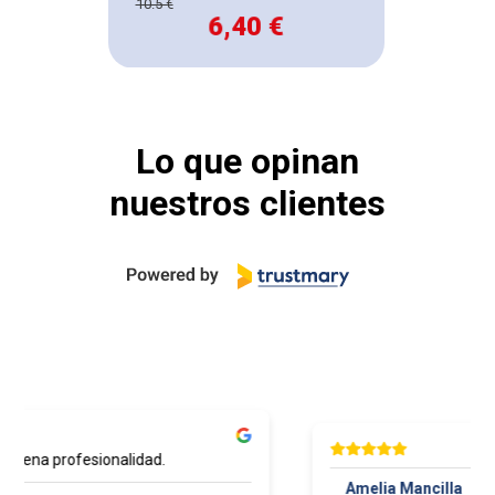
10.5 €
6,40 €
Lo que opinan
nuestros clientes
buena profesionalidad.
Amelia Mancilla