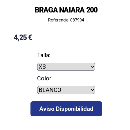
BRAGA NAIARA 200
Referencia: 087994
4,25 €
Talla:
Color: