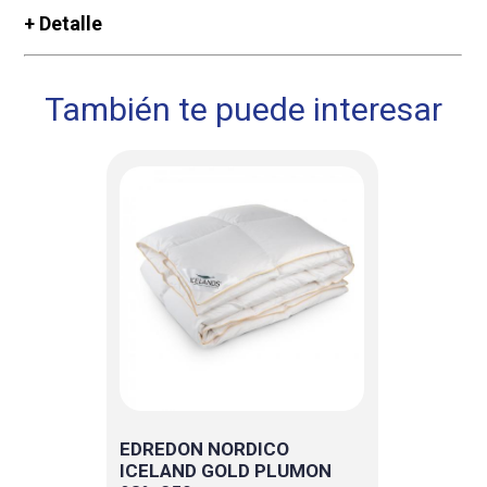
+ Detalle
También te puede interesar
EDREDON NORDICO
ICELAND GOLD PLUMON