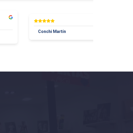
Conchi Martín