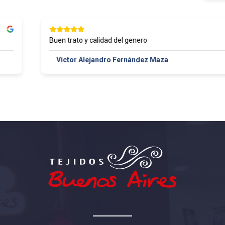
Buen trato y calidad del genero
Víctor Alejandro Fernández Maza