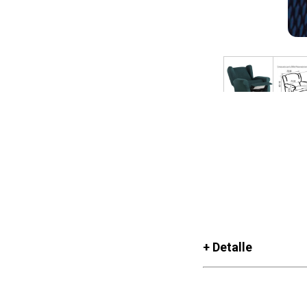
+ Detalle