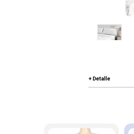
+ Detalle