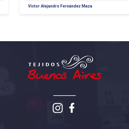
Víctor Alejandro Fernández Maza