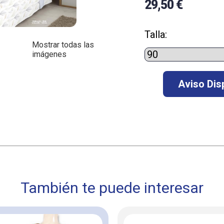
29,50 €
Talla:
Mostrar todas las
imágenes
También te puede interesar