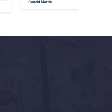
Conchi Martín