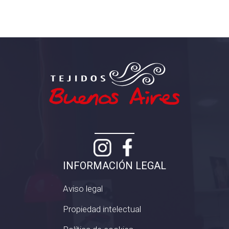
INFORMACIÓN LEGAL
Aviso legal
Propiedad intelectual