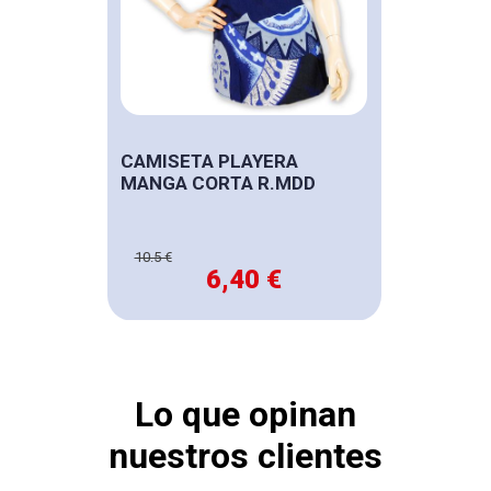
CAMISETA PLAYERA
MANGA CORTA R.MDD
10.5 €
6,40 €
Lo que opinan
nuestros clientes