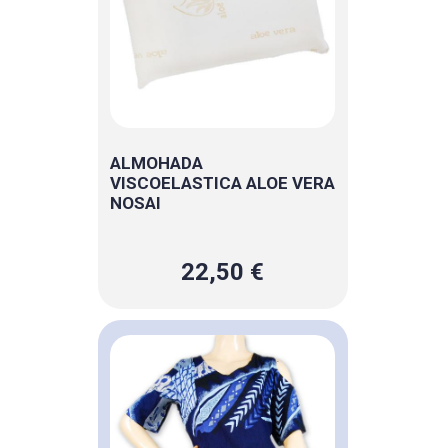
ALMOHADA
VISCOELASTICA ALOE VERA
NOSAI
22,50 €