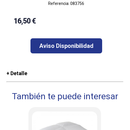
Referencia: 083756
16,50 €
+ Detalle
También te puede interesar