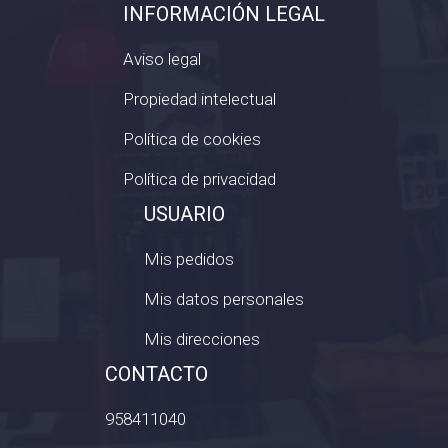
INFORMACIÓN LEGAL
Aviso legal
Propiedad intelectual
Política de cookies
Política de privacidad
USUARIO
Mis pedidos
Mis datos personales
Mis direcciones
CONTACTO
958411040