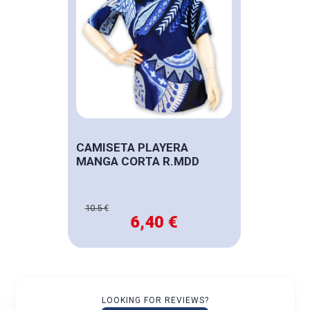
CAMISETA PLAYERA
MANGA CORTA R.MDD
10.5 €
6,40 €
LOOKING FOR REVIEWS?