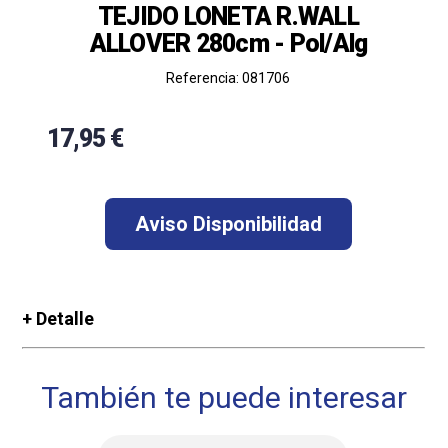
TEJIDO LONETA R.WALL
ALLOVER 280cm - Pol/Alg
Referencia: 081706
17,95 €
+ Detalle
También te puede interesar