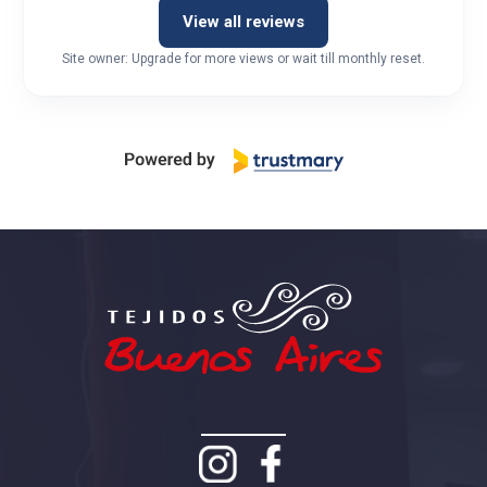
View all reviews
Site owner: Upgrade for more views or wait till monthly reset.