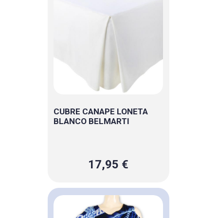
CUBRE CANAPE LONETA
BLANCO BELMARTI
17,95 €