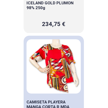
ICELAND GOLD PLUMON
98% 250g
234,75 €
CAMISETA PLAYERA
MANGA CORTA R.MDA