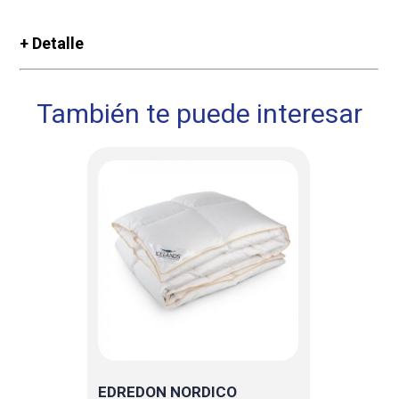
+ Detalle
También te puede interesar
EDREDON NORDICO