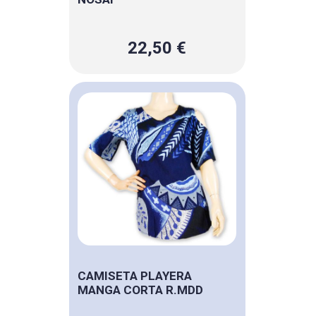
22,50 €
CAMISETA PLAYERA
MANGA CORTA R.MDD