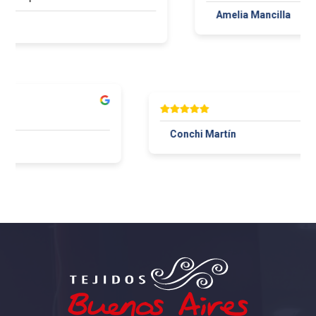
Amelia Mancilla
Conchi Martín
Maza