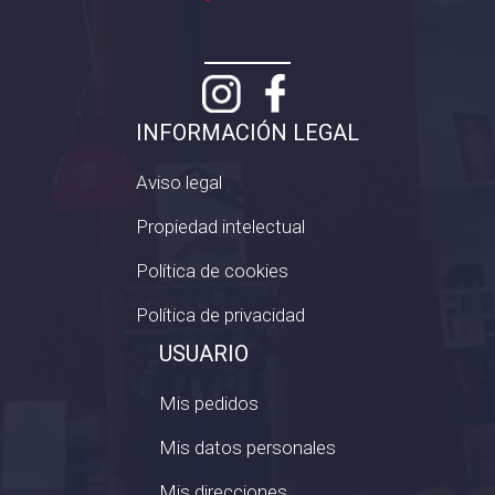
INFORMACIÓN LEGAL
Aviso legal
Propiedad intelectual
Política de cookies
Política de privacidad
USUARIO
Mis pedidos
Mis datos personales
Mis direcciones