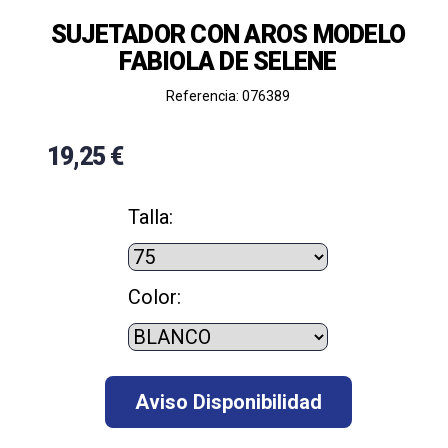
SUJETADOR CON AROS MODELO
FABIOLA DE SELENE
Referencia: 076389
19,25 €
Talla:
Color: