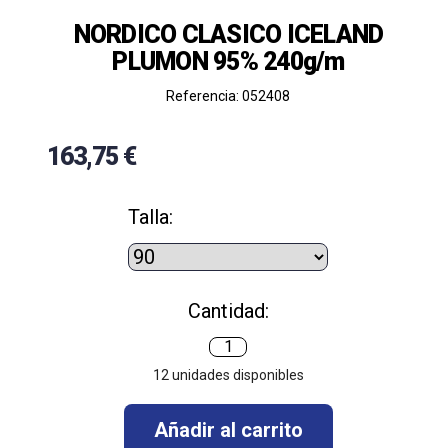
NORDICO CLASICO ICELAND
PLUMON 95% 240g/m
Referencia: 052408
163,75 €
Talla:
Cantidad:
12
unidades disponibles