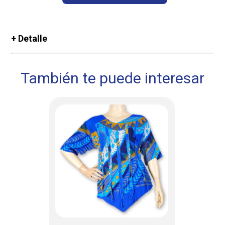
+ Detalle
También te puede interesar