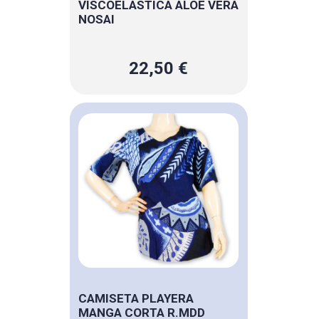
VISCOELASTICA ALOE VERA
NOSAI
22,50 €
CAMISETA PLAYERA
MANGA CORTA R.MDD