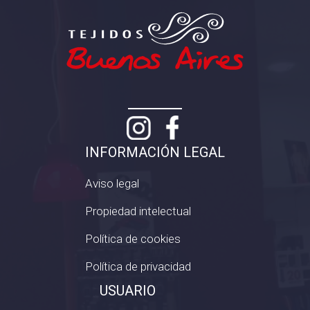
INFORMACIÓN LEGAL
Aviso legal
Propiedad intelectual
Política de cookies
Política de privacidad
USUARIO