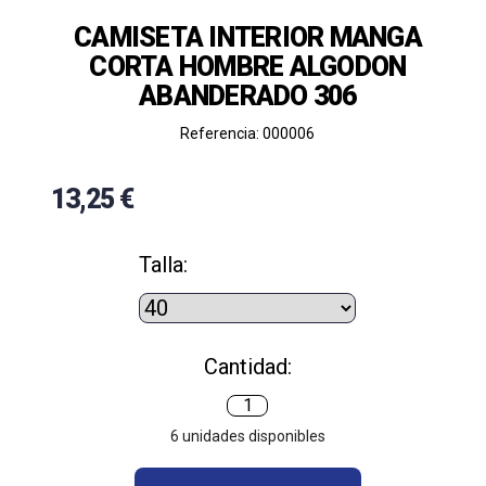
CAMISETA INTERIOR MANGA
CORTA HOMBRE ALGODON
ABANDERADO 306
Referencia: 000006
13,25 €
Talla:
Cantidad:
6
unidades disponibles