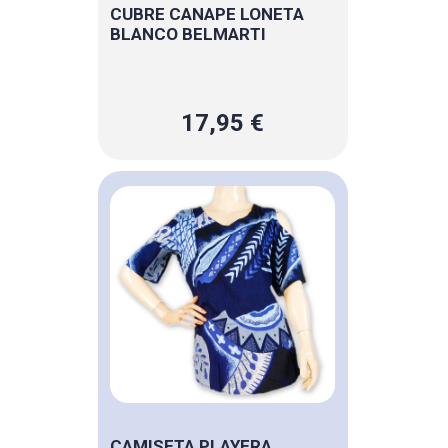
CUBRE CANAPE LONETA
BLANCO BELMARTI
17,95 €
CAMISETA PLAYERA