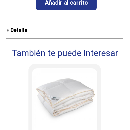
+ Detalle
También te puede interesar