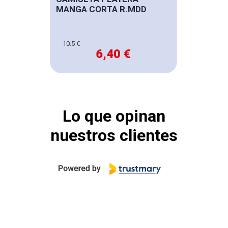
MANGA CORTA R.MDD
10.5 €
6,40 €
Lo que opinan
nuestros clientes