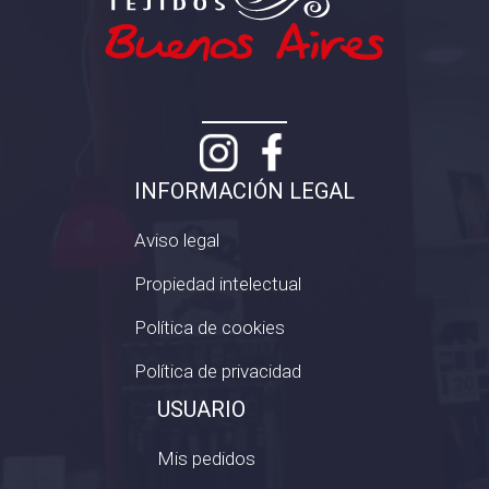
INFORMACIÓN LEGAL
Aviso legal
Propiedad intelectual
Política de cookies
Política de privacidad
USUARIO
Mis pedidos