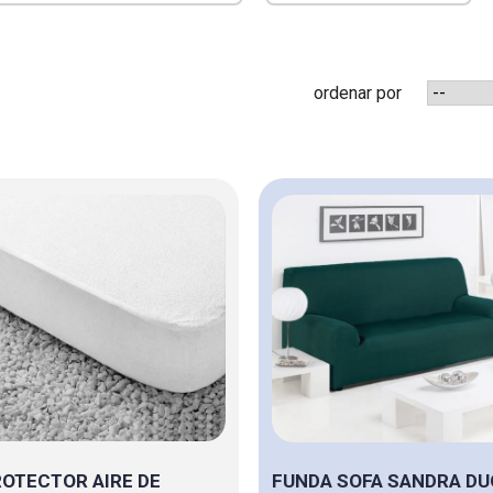
ordenar por
OTECTOR AIRE DE
FUNDA SOFA SANDRA DU