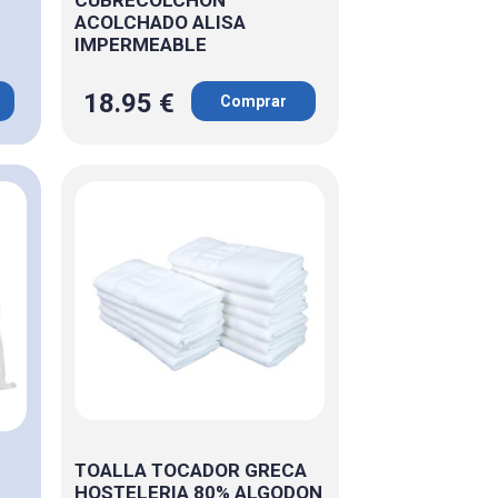
ACOLCHADO ALISA
IMPERMEABLE
18.95 €
Comprar
TOALLA TOCADOR GRECA
HOSTELERIA 80% ALGODON