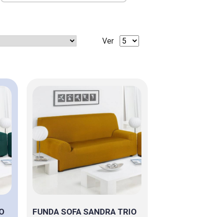
Ver
O
FUNDA SOFA SANDRA TRIO