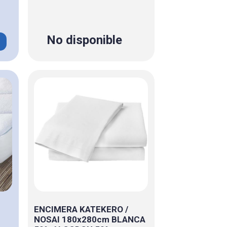
No disponible
ENCIMERA KATEKERO /
NOSAI 180x280cm BLANCA