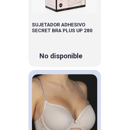
SUJETADOR ADHESIVO
SECRET BRA PLUS UP 280
No disponible