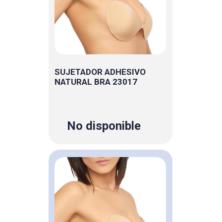
SUJETADOR ADHESIVO
NATURAL BRA 23017
No disponible