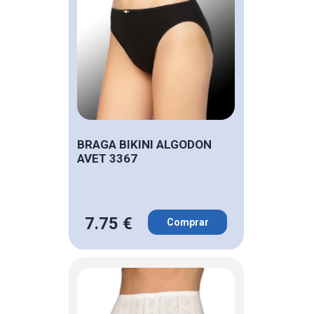
BRAGA BIKINI ALGODON
AVET 3367
7.75 €
Comprar