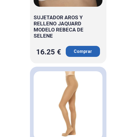
SUJETADOR AROS Y
RELLENO JAQUARD
MODELO REBECA DE
SELENE
16.25 €
Comprar