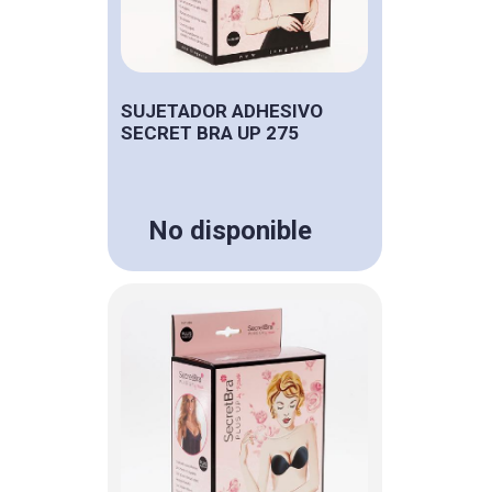
SUJETADOR ADHESIVO
SECRET BRA UP 275
No disponible