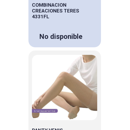
COMBINACION
CREACIONES TERES
4331FL
No disponible