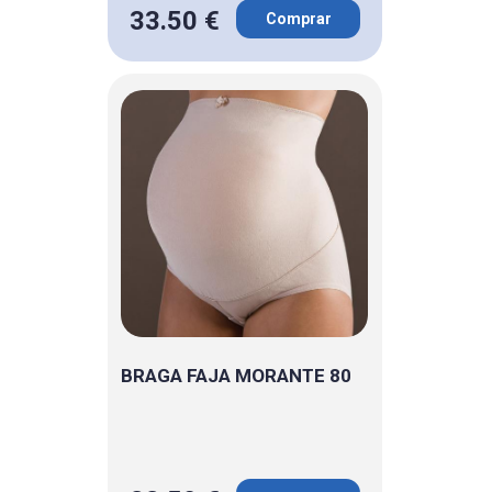
33.50 €
Comprar
BRAGA FAJA MORANTE 80