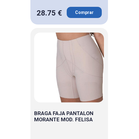
28.75 €
Comprar
BRAGA FAJA PANTALON
MORANTE MOD. FELISA