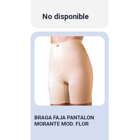
No disponible
BRAGA FAJA PANTALON
MORANTE MOD. FLOR