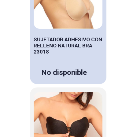
SUJETADOR ADHESIVO CON
RELLENO NATURAL BRA
23018
No disponible