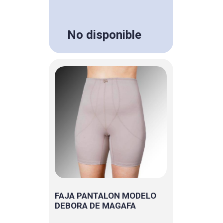
No disponible
FAJA PANTALON MODELO
DEBORA DE MAGAFA