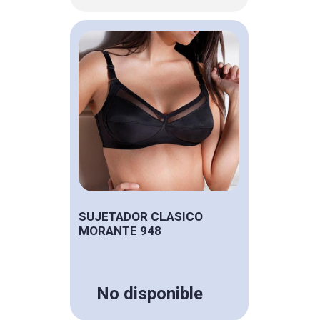
SUJETADOR CLASICO
MORANTE 948
No disponible