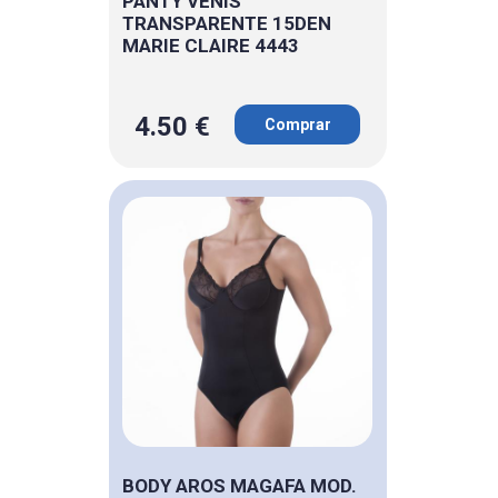
PANTY VENIS
TRANSPARENTE 15DEN
MARIE CLAIRE 4443
4.50 €
Comprar
BODY AROS MAGAFA MOD.