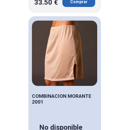
33.50 €
Comprar
COMBINACION MORANTE
2001
No disponible