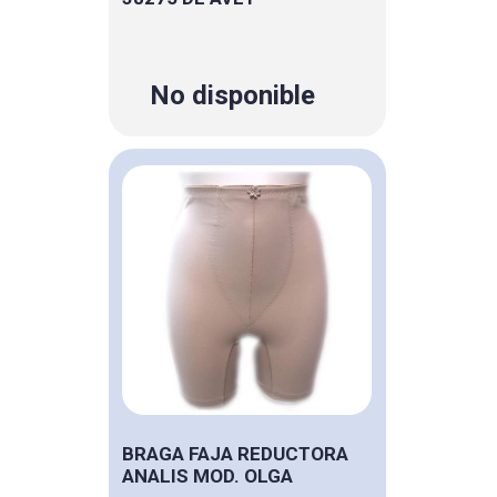
No disponible
BRAGA FAJA REDUCTORA
ANALIS MOD. OLGA