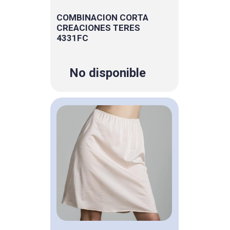
COMBINACION CORTA
CREACIONES TERES
4331FC
No disponible