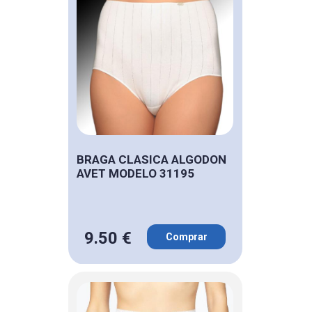
BRAGA CLASICA ALGODON
AVET MODELO 31195
9.50 €
Comprar