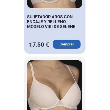
SUJETADOR AROS CON
ENCAJE Y RELLENO
MODELO VIKI DE SELENE
17.50 €
Comprar